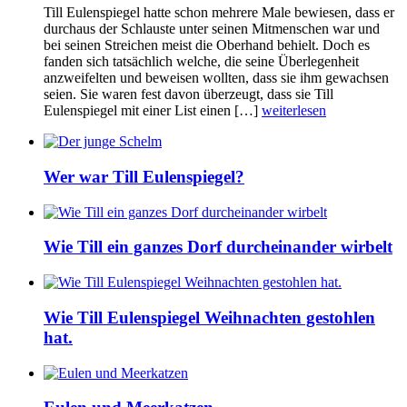
Till Eulenspiegel hatte schon mehrere Male bewiesen, dass er
durchaus der Schlauste unter seinen Mitmenschen war und
bei seinen Streichen meist die Oberhand behielt. Doch es
fanden sich tatsächlich welche, die seine Überlegenheit
anzweifelten und beweisen wollten, dass sie ihm gewachsen
seien. Sie waren fest davon überzeugt, dass sie Till
Eulenspiegel mit einer List einen […]
weiterlesen
Wer war Till Eulenspiegel?
Wie Till ein ganzes Dorf durcheinander wirbelt
Wie Till Eulenspiegel Weihnachten gestohlen
hat.