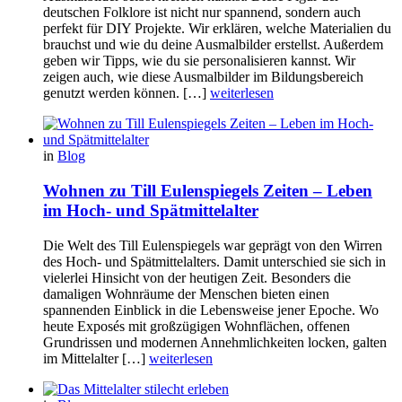
deutschen Folklore ist nicht nur spannend, sondern auch
perfekt für DIY Projekte. Wir erklären, welche Materialien du
brauchst und wie du deine Ausmalbilder erstellst. Außerdem
geben wir Tipps, wie du sie personalisieren kannst. Wir
zeigen auch, wie diese Ausmalbilder im Bildungsbereich
genutzt werden können. […]
weiterlesen
in
Blog
Wohnen zu Till Eulenspiegels Zeiten – Leben
im Hoch- und Spätmittelalter
Die Welt des Till Eulenspiegels war geprägt von den Wirren
des Hoch- und Spätmittelalters. Damit unterschied sie sich in
vielerlei Hinsicht von der heutigen Zeit. Besonders die
damaligen Wohnräume der Menschen bieten einen
spannenden Einblick in die Lebensweise jener Epoche. Wo
heute Exposés mit großzügigen Wohnflächen, offenen
Grundrissen und modernen Annehmlichkeiten locken, galten
im Mittelalter […]
weiterlesen