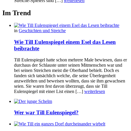
Streiche-Spielers sind […]
weiterlesen
Im Trend
in
Geschichten und Streiche
Wie Till Eulenspiegel einem Esel das Lesen
beibrachte
Till Eulenspiegel hatte schon mehrere Male bewiesen, dass er
durchaus der Schlauste unter seinen Mitmenschen war und
bei seinen Streichen meist die Oberhand behielt. Doch es
fanden sich tatsächlich welche, die seine Überlegenheit
anzweifelten und beweisen wollten, dass sie ihm gewachsen
seien. Sie waren fest davon überzeugt, dass sie Till
Eulenspiegel mit einer List einen […]
weiterlesen
Wer war Till Eulenspiegel?