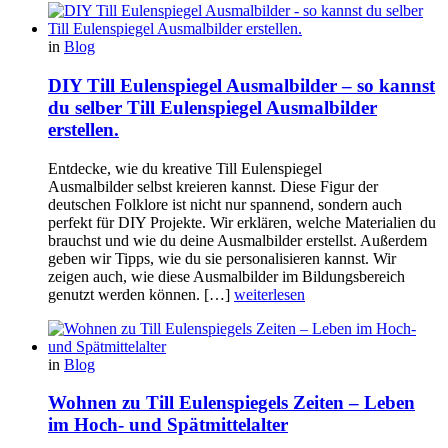
in
Blog
DIY Till Eulenspiegel Ausmalbilder – so kannst
du selber Till Eulenspiegel Ausmalbilder
erstellen.
Entdecke, wie du kreative Till Eulenspiegel
Ausmalbilder selbst kreieren kannst. Diese Figur der
deutschen Folklore ist nicht nur spannend, sondern auch
perfekt für DIY Projekte. Wir erklären, welche Materialien du
brauchst und wie du deine Ausmalbilder erstellst. Außerdem
geben wir Tipps, wie du sie personalisieren kannst. Wir
zeigen auch, wie diese Ausmalbilder im Bildungsbereich
genutzt werden können. […]
weiterlesen
in
Blog
Wohnen zu Till Eulenspiegels Zeiten – Leben
im Hoch- und Spätmittelalter