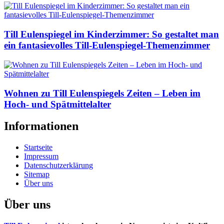
Till Eulenspiegel im Kinderzimmer: So gestaltet man
ein fantasievolles Till-Eulenspiegel-Themenzimmer
Wohnen zu Till Eulenspiegels Zeiten – Leben im
Hoch- und Spätmittelalter
Informationen
Startseite
Impressum
Datenschutzerklärung
Sitemap
Über uns
Über uns