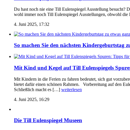
Du hast noch nie eine Till Eulenspiegel Ausstellung besucht?
wohl immer noch Till Eulenspiegel Ausstellungen, obwohl die 
4. Juni 2025, 17:32
So machen Sie den nächsten Kindergeburtstag z
Mit Kind und Kegel auf Till Eulenspiegels Spure
Mit Kindern in die Ferien zu fahren bedeutet, sich gut vorzube
bietet dafür einen schönen Rahmen. Vorbereitung auf den Eulen
Schließlich macht es […]
weiterlesen
4. Juni 2025, 16:29
Die Till Eulenspiegel Museen