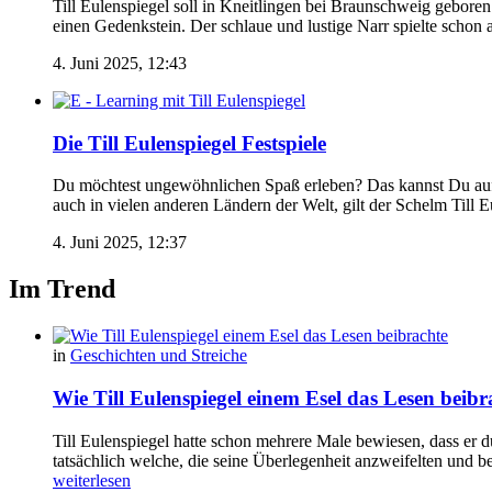
Till Eulenspiegel soll in Kneitlingen bei Braunschweig geboren
einen Gedenkstein. Der schlaue und lustige Narr spielte schon a
4. Juni 2025, 12:43
Die Till Eulenspiegel Festspiele
Du möchtest ungewöhnlichen Spaß erleben? Das kannst Du auf je
auch in vielen anderen Ländern der Welt, gilt der Schelm Till 
4. Juni 2025, 12:37
Im Trend
in
Geschichten und Streiche
Wie Till Eulenspiegel einem Esel das Lesen beibr
Till Eulenspiegel hatte schon mehrere Male bewiesen, dass er 
tatsächlich welche, die seine Überlegenheit anzweifelten und be
weiterlesen