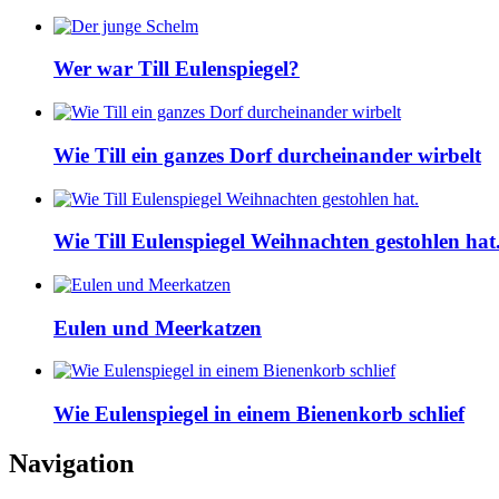
Wer war Till Eulenspiegel?
Wie Till ein ganzes Dorf durcheinander wirbelt
Wie Till Eulenspiegel Weihnachten gestohlen hat
Eulen und Meerkatzen
Wie Eulenspiegel in einem Bienenkorb schlief
Navigation