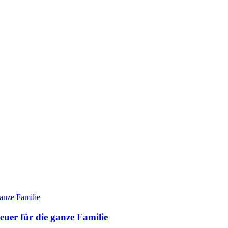
teuer für die ganze Familie