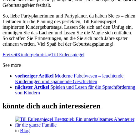
Geburtstagsfeier festhält.
So, liebe Partyplanerinnen und Partyplaner, da haben Sie es – einen
Leitfaden für die Planung des perfekten, Till Eulenspiegel
inspirierten Kindergeburtstags. Lassen Sie sich auf den Unfug ein,
ermutigen Sie das Lachen und lassen Sie die Magie sich entfalten.
So schaffen Sie Erinnerungen, an die Sie sich noch Jahre später
erinnern werden. Viel Spaß bei der Geburtstagsplanung!
Freizeit
Kindergeburtstag
Till Eulenspiegel
See more
vorheriger Artikel
Moderne Fabelwesen – leuchtende
Kinderaugen und spannende Geschichten
nächster Artikel
Spielen und Lesen für die Sprachförderung
von Kindern
könnte dich auch interessieren
in
Blog