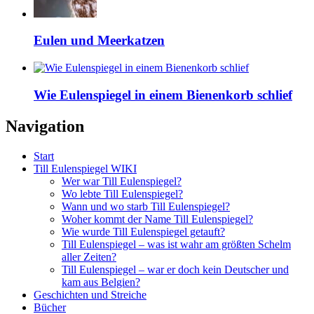
Eulen und Meerkatzen
Wie Eulenspiegel in einem Bienenkorb schlief
Navigation
Start
Till Eulenspiegel WIKI
Wer war Till Eulenspiegel?
Wo lebte Till Eulenspiegel?
Wann und wo starb Till Eulenspiegel?
Woher kommt der Name Till Eulenspiegel?
Wie wurde Till Eulenspiegel getauft?
Till Eulenspiegel – was ist wahr am größten Schelm
aller Zeiten?
Till Eulenspiegel – war er doch kein Deutscher und
kam aus Belgien?
Geschichten und Streiche
Bücher