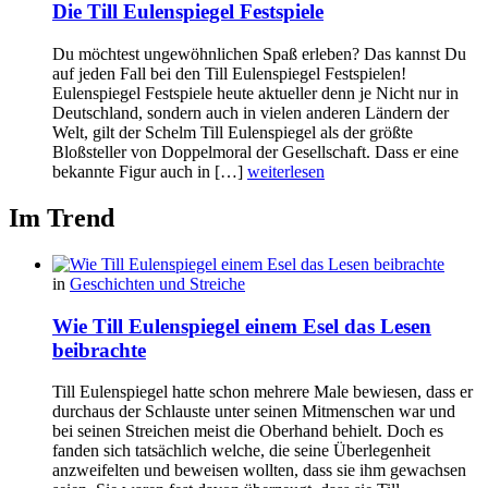
Die Till Eulenspiegel Festspiele
Du möchtest ungewöhnlichen Spaß erleben? Das kannst Du
auf jeden Fall bei den Till Eulenspiegel Festspielen!
Eulenspiegel Festspiele heute aktueller denn je Nicht nur in
Deutschland, sondern auch in vielen anderen Ländern der
Welt, gilt der Schelm Till Eulenspiegel als der größte
Bloßsteller von Doppelmoral der Gesellschaft. Dass er eine
bekannte Figur auch in […]
weiterlesen
Im Trend
in
Geschichten und Streiche
Wie Till Eulenspiegel einem Esel das Lesen
beibrachte
Till Eulenspiegel hatte schon mehrere Male bewiesen, dass er
durchaus der Schlauste unter seinen Mitmenschen war und
bei seinen Streichen meist die Oberhand behielt. Doch es
fanden sich tatsächlich welche, die seine Überlegenheit
anzweifelten und beweisen wollten, dass sie ihm gewachsen