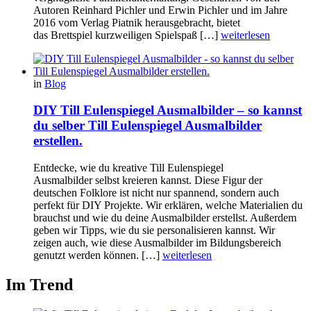
Autoren Reinhard Pichler und Erwin Pichler und im Jahre
2016 vom Verlag Piatnik herausgebracht, bietet
das Brettspiel kurzweiligen Spielspaß […]
weiterlesen
in
Blog
DIY Till Eulenspiegel Ausmalbilder – so kannst
du selber Till Eulenspiegel Ausmalbilder
erstellen.
Entdecke, wie du kreative Till Eulenspiegel
Ausmalbilder selbst kreieren kannst. Diese Figur der
deutschen Folklore ist nicht nur spannend, sondern auch
perfekt für DIY Projekte. Wir erklären, welche Materialien du
brauchst und wie du deine Ausmalbilder erstellst. Außerdem
geben wir Tipps, wie du sie personalisieren kannst. Wir
zeigen auch, wie diese Ausmalbilder im Bildungsbereich
genutzt werden können. […]
weiterlesen
Im Trend