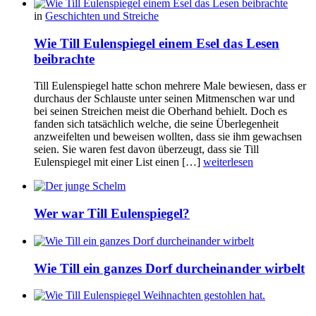
in
Geschichten und Streiche
Wie Till Eulenspiegel einem Esel das Lesen
beibrachte
Till Eulenspiegel hatte schon mehrere Male bewiesen, dass er
durchaus der Schlauste unter seinen Mitmenschen war und
bei seinen Streichen meist die Oberhand behielt. Doch es
fanden sich tatsächlich welche, die seine Überlegenheit
anzweifelten und beweisen wollten, dass sie ihm gewachsen
seien. Sie waren fest davon überzeugt, dass sie Till
Eulenspiegel mit einer List einen […]
weiterlesen
Wer war Till Eulenspiegel?
Wie Till ein ganzes Dorf durcheinander wirbelt