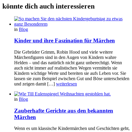
könnte dich auch interessieren
in
Blog
Kinder und ihre Faszination für Märchen
Die Gebrüder Grimm, Robin Hood und viele weitere
Märchenfiguren sind in den Augen von Kindern wahre
Helden – und das natürlich nicht ganz unberechtigt. Wenn
auch nicht immer auf realistischen Wegen vermitteln sie
Kindern wichtige Werte und bereiten sie aufs Leben vor. Sie
lassen sie zum Beispiel zwischen Gut und Böse unterscheiden
und zeigen damit […]
weiterlesen
in
Blog
Zauberhafte Gerichte aus den bekannten
Märchen
Wenn es um klassische Kindermärchen und Geschichten geht,