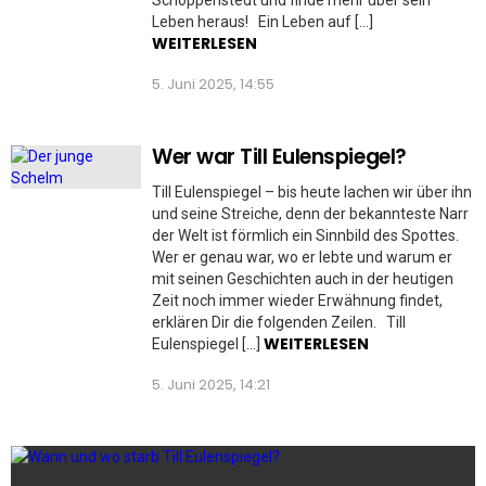
Leben heraus! Ein Leben auf […]
WEITERLESEN
5. Juni 2025, 14:55
Wer war Till Eulenspiegel?
Till Eulenspiegel – bis heute lachen wir über ihn
und seine Streiche, denn der bekannteste Narr
der Welt ist förmlich ein Sinnbild des Spottes.
Wer er genau war, wo er lebte und warum er
mit seinen Geschichten auch in der heutigen
Zeit noch immer wieder Erwähnung findet,
erklären Dir die folgenden Zeilen. Till
WEITERLESEN
Eulenspiegel […]
5. Juni 2025, 14:21