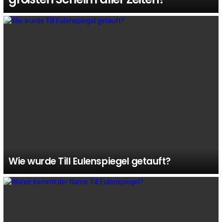
Wie wurde Till Eulenspiegel getauft?