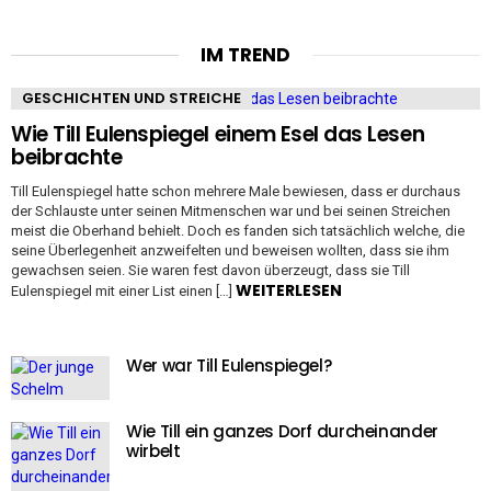
IM TREND
GESCHICHTEN UND STREICHE
Wie Till Eulenspiegel einem Esel das Lesen
beibrachte
Till Eulenspiegel hatte schon mehrere Male bewiesen, dass er durchaus
der Schlauste unter seinen Mitmenschen war und bei seinen Streichen
meist die Oberhand behielt. Doch es fanden sich tatsächlich welche, die
seine Überlegenheit anzweifelten und beweisen wollten, dass sie ihm
gewachsen seien. Sie waren fest davon überzeugt, dass sie Till
WEITERLESEN
Eulenspiegel mit einer List einen […]
Wer war Till Eulenspiegel?
Wie Till ein ganzes Dorf durcheinander
wirbelt