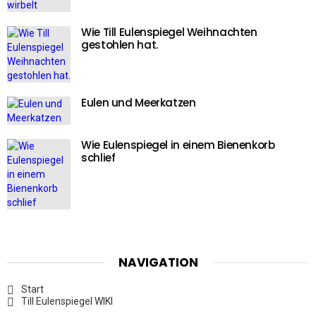
Wie Till Eulenspiegel Weihnachten
gestohlen hat.
Eulen und Meerkatzen
Wie Eulenspiegel in einem Bienenkorb
schlief
NAVIGATION
Start
Till Eulenspiegel WIKI