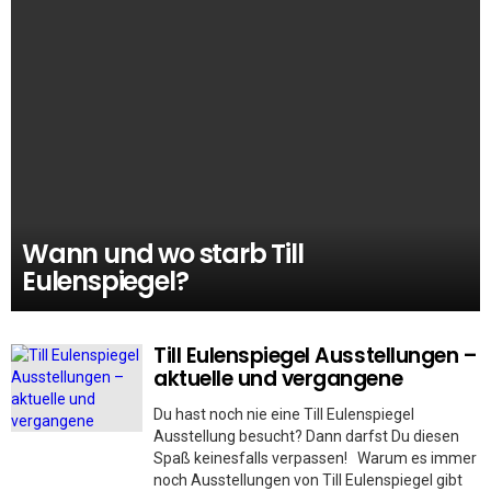
Wann und wo starb Till
Eulenspiegel?
Till Eulenspiegel Ausstellungen –
aktuelle und vergangene
Du hast noch nie eine Till Eulenspiegel
Ausstellung besucht? Dann darfst Du diesen
Spaß keinesfalls verpassen! Warum es immer
noch Ausstellungen von Till Eulenspiegel gibt