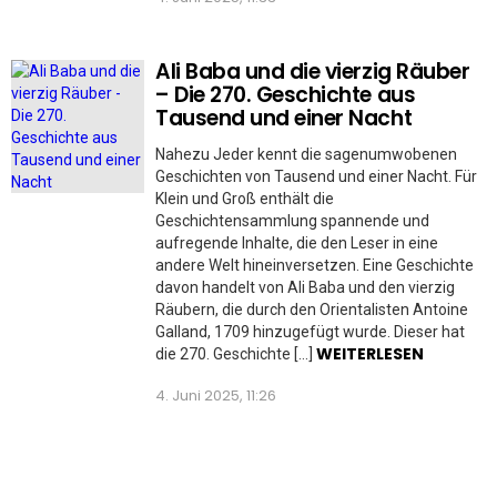
Ali Baba und die vierzig Räuber
– Die 270. Geschichte aus
Tausend und einer Nacht
Nahezu Jeder kennt die sagenumwobenen
Geschichten von Tausend und einer Nacht. Für
Klein und Groß enthält die
Geschichtensammlung spannende und
aufregende Inhalte, die den Leser in eine
andere Welt hineinversetzen. Eine Geschichte
davon handelt von Ali Baba und den vierzig
Räubern, die durch den Orientalisten Antoine
Galland, 1709 hinzugefügt wurde. Dieser hat
WEITERLESEN
die 270. Geschichte […]
4. Juni 2025, 11:26