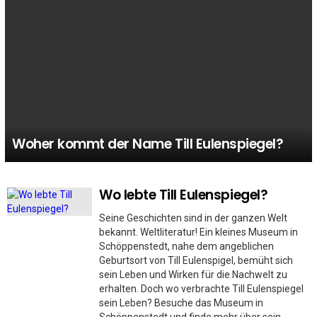
Woher kommt der Name Till Eulenspiegel?
Wo lebte Till Eulenspiegel?
MORE
STORIES
Seine Geschichten sind in der ganzen Welt
bekannt. Weltliteratur! Ein kleines Museum in
Schöppenstedt, nahe dem angeblichen
Geburtsort von Till Eulenspigel, bemüht sich
sein Leben und Wirken für die Nachwelt zu
erhalten. Doch wo verbrachte Till Eulenspiegel
sein Leben? Besuche das Museum in
Schöppenstedt und finde mehr über sein