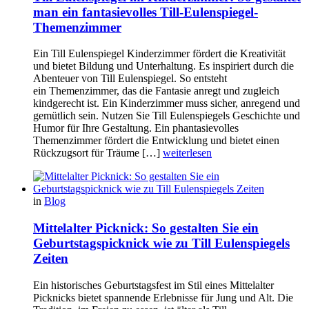
man ein fantasievolles Till-Eulenspiegel-
Themenzimmer
Ein Till Eulenspiegel Kinderzimmer fördert die Kreativität
und bietet Bildung und Unterhaltung. Es inspiriert durch die
Abenteuer von Till Eulenspiegel. So entsteht
ein Themenzimmer, das die Fantasie anregt und zugleich
kindgerecht ist. Ein Kinderzimmer muss sicher, anregend und
gemütlich sein. Nutzen Sie Till Eulenspiegels Geschichte und
Humor für Ihre Gestaltung. Ein phantasievolles
Themenzimmer fördert die Entwicklung und bietet einen
Rückzugsort für Träume […]
weiterlesen
in
Blog
Mittelalter Picknick: So gestalten Sie ein
Geburtstagspicknick wie zu Till Eulenspiegels
Zeiten
Ein historisches Geburtstagsfest im Stil eines Mittelalter
Picknicks bietet spannende Erlebnisse für Jung und Alt. Die