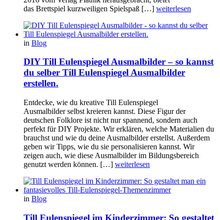
das Brettspiel kurzweiligen Spielspaß […]
weiterlesen
in
Blog
DIY Till Eulenspiegel Ausmalbilder – so kannst
du selber Till Eulenspiegel Ausmalbilder
erstellen.
Entdecke, wie du kreative Till Eulenspiegel
Ausmalbilder selbst kreieren kannst. Diese Figur der
deutschen Folklore ist nicht nur spannend, sondern auch
perfekt für DIY Projekte. Wir erklären, welche Materialien du
brauchst und wie du deine Ausmalbilder erstellst. Außerdem
geben wir Tipps, wie du sie personalisieren kannst. Wir
zeigen auch, wie diese Ausmalbilder im Bildungsbereich
genutzt werden können. […]
weiterlesen
in
Blog
Till Eulenspiegel im Kinderzimmer: So gestaltet