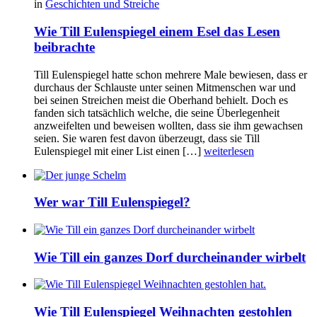
in
Geschichten und Streiche
Wie Till Eulenspiegel einem Esel das Lesen
beibrachte
Till Eulenspiegel hatte schon mehrere Male bewiesen, dass er
durchaus der Schlauste unter seinen Mitmenschen war und
bei seinen Streichen meist die Oberhand behielt. Doch es
fanden sich tatsächlich welche, die seine Überlegenheit
anzweifelten und beweisen wollten, dass sie ihm gewachsen
seien. Sie waren fest davon überzeugt, dass sie Till
Eulenspiegel mit einer List einen […]
weiterlesen
Wer war Till Eulenspiegel?
Wie Till ein ganzes Dorf durcheinander wirbelt
Wie Till Eulenspiegel Weihnachten gestohlen