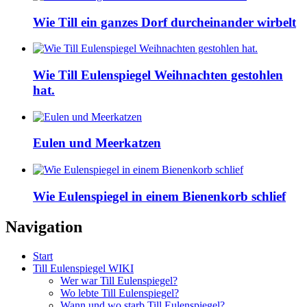
Wie Till ein ganzes Dorf durcheinander wirbelt
Wie Till Eulenspiegel Weihnachten gestohlen
hat.
Eulen und Meerkatzen
Wie Eulenspiegel in einem Bienenkorb schlief
Navigation
Start
Till Eulenspiegel WIKI
Wer war Till Eulenspiegel?
Wo lebte Till Eulenspiegel?
Wann und wo starb Till Eulenspiegel?