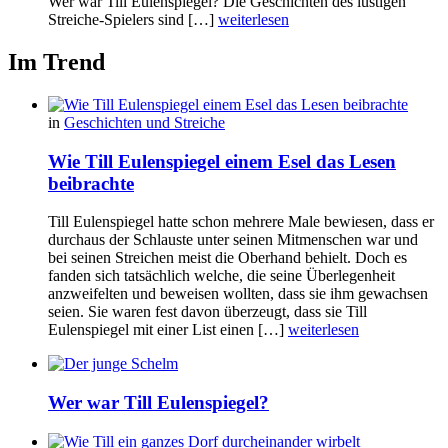
Wer war Till Eulenspiegel? Die Geschichten des lustigen
Streiche-Spielers sind […]
weiterlesen
Im Trend
in
Geschichten und Streiche
Wie Till Eulenspiegel einem Esel das Lesen
beibrachte
Till Eulenspiegel hatte schon mehrere Male bewiesen, dass er
durchaus der Schlauste unter seinen Mitmenschen war und
bei seinen Streichen meist die Oberhand behielt. Doch es
fanden sich tatsächlich welche, die seine Überlegenheit
anzweifelten und beweisen wollten, dass sie ihm gewachsen
seien. Sie waren fest davon überzeugt, dass sie Till
Eulenspiegel mit einer List einen […]
weiterlesen
Wer war Till Eulenspiegel?