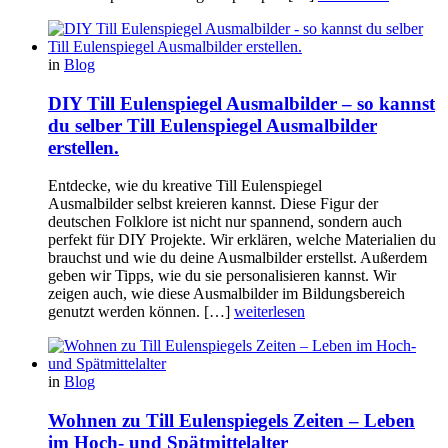
in
Blog
DIY Till Eulenspiegel Ausmalbilder – so kannst
du selber Till Eulenspiegel Ausmalbilder
erstellen.
Entdecke, wie du kreative Till Eulenspiegel
Ausmalbilder selbst kreieren kannst. Diese Figur der
deutschen Folklore ist nicht nur spannend, sondern auch
perfekt für DIY Projekte. Wir erklären, welche Materialien du
brauchst und wie du deine Ausmalbilder erstellst. Außerdem
geben wir Tipps, wie du sie personalisieren kannst. Wir
zeigen auch, wie diese Ausmalbilder im Bildungsbereich
genutzt werden können. […]
weiterlesen
in
Blog
Wohnen zu Till Eulenspiegels Zeiten – Leben
im Hoch- und Spätmittelalter